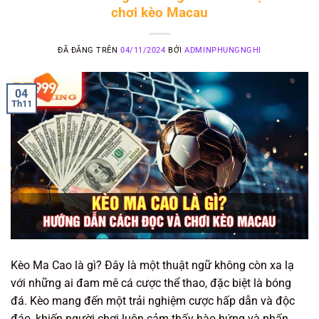
chơi kèo Macau
ĐÃ ĐĂNG TRÊN
04/11/2024
BỞI
ADMINPHUNGNGHI
04
Th11
Kèo Ma Cao là gì? Đây là một thuật ngữ không còn xa lạ
với những ai đam mê cá cược thể thao, đặc biệt là bóng
đá. Kèo mang đến một trải nghiệm cược hấp dẫn và độc
đáo, khiến người chơi luôn cảm thấy hào hứng và phấn