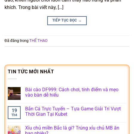
khích. Trong bài viết này, […]
TIẾP TỤC ĐỌC
→
Đã đăng trong
THỂ THAO
TIN TỨC MỚI NHẤT
Bài cào DF999: Cách chơi, tính điểm và mẹo
vào bàn dễ hiểu
Bắn Cá Trực Tuyến – Tựa Game Giải Trí Vượt
19
Thời Gian Tại Kubet
Th4
Xỉu chủ miền Bắc là gì? Trúng xỉu chủ MB ăn
bao nhiêu?