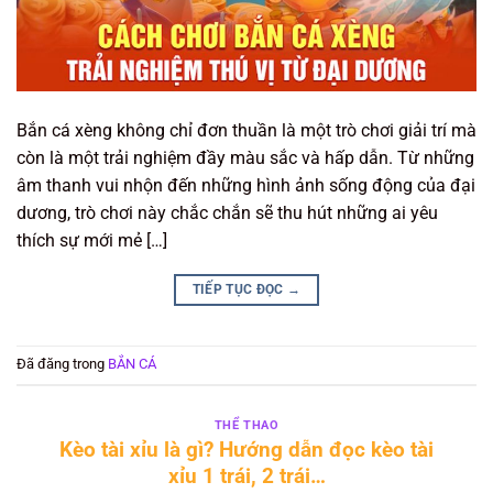
Bắn cá xèng không chỉ đơn thuần là một trò chơi giải trí mà
còn là một trải nghiệm đầy màu sắc và hấp dẫn. Từ những
âm thanh vui nhộn đến những hình ảnh sống động của đại
dương, trò chơi này chắc chắn sẽ thu hút những ai yêu
thích sự mới mẻ […]
TIẾP TỤC ĐỌC
→
Đã đăng trong
BẮN CÁ
THỂ THAO
Kèo tài xỉu là gì? Hướng dẫn đọc kèo tài
xỉu 1 trái, 2 trái…