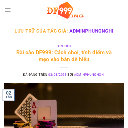
Chuyển
đến
nội
dung
LƯU TRỮ CỦA TÁC GIẢ:
ADMINPHUNGNGHI
TIN TỨC
Bài cào DF999: Cách chơi, tính điểm và
mẹo vào bàn dễ hiểu
ĐÃ ĐĂNG TRÊN
02/08/2026
BỞI
ADMINPHUNGNGHI
02
Th8