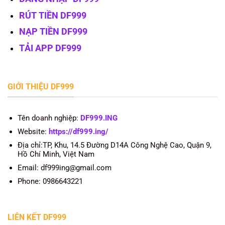
RÚT TIỀN DF999
NẠP TIỀN DF999
TẢI APP DF999
GIỚI THIỆU DF999
Tên doanh nghiệp:
DF999.ING
Website:
https://df999.ing/
Địa chỉ:TP, Khu, 14.5 Đường D14A Công Nghệ Cao, Quận 9,
Hồ Chí Minh, Việt Nam
Email:
df999ing@gmail.com
Phone: 0986643221
LIÊN KẾT DF999