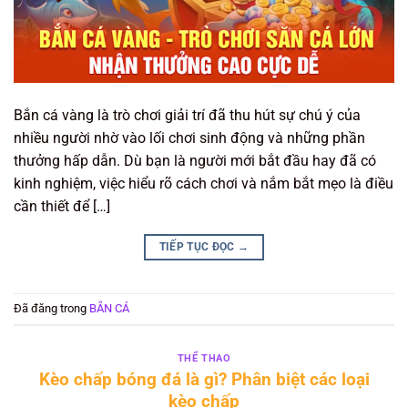
Bắn cá vàng là trò chơi giải trí đã thu hút sự chú ý của
nhiều người nhờ vào lối chơi sinh động và những phần
thưởng hấp dẫn. Dù bạn là người mới bắt đầu hay đã có
kinh nghiệm, việc hiểu rõ cách chơi và nắm bắt mẹo là điều
cần thiết để […]
TIẾP TỤC ĐỌC
→
Đã đăng trong
BẮN CÁ
THỂ THAO
Kèo chấp bóng đá là gì? Phân biệt các loại
kèo chấp