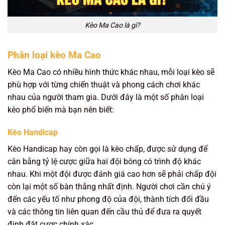
Kèo Ma Cao là gì?
Phân loại kèo Ma Cao
Kèo Ma Cao có nhiều hình thức khác nhau, mỗi loại kèo sẽ
phù hợp với từng chiến thuật và phong cách chơi khác
nhau của người tham gia. Dưới đây là một số phân loại
kèo phổ biến mà bạn nên biết:
Kèo Handicap
Kèo Handicap hay còn gọi là kèo chấp, được sử dụng để
cân bằng tỷ lệ cược giữa hai đội bóng có trình độ khác
nhau. Khi một đội được đánh giá cao hơn sẽ phải chấp đội
còn lại một số bàn thắng nhất định. Người chơi cần chú ý
đến các yếu tố như phong độ của đội, thành tích đối đầu
và các thông tin liên quan đến cầu thủ để đưa ra quyết
định đặt cược chính xác.