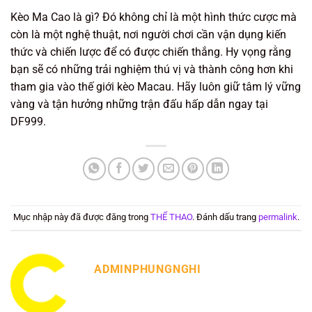
Kèo Ma Cao là gì? Đó không chỉ là một hình thức cược mà
còn là một nghệ thuật, nơi người chơi cần vận dụng kiến
thức và chiến lược để có được chiến thắng. Hy vọng rằng
bạn sẽ có những trải nghiệm thú vị và thành công hơn khi
tham gia vào thế giới kèo Macau. Hãy luôn giữ tâm lý vững
vàng và tận hưởng những trận đấu hấp dẫn ngay tại
DF999.
Mục nhập này đã được đăng trong
THỂ THAO
. Đánh dấu trang
permalink
.
ADMINPHUNGNGHI