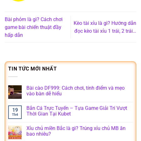
Bài phỏm là gì? Cách chơi
Kèo tài xỉu là gì? Hướng dẫn
game bài chiến thuật đầy
đọc kèo tài xỉu 1 trái, 2 trái…
hấp dẫn
TIN TỨC MỚI NHẤT
Bài cào DF999: Cách chơi, tính điểm và mẹo
vào bàn dễ hiểu
Bắn Cá Trực Tuyến – Tựa Game Giải Trí Vượt
19
Thời Gian Tại Kubet
Th4
Xỉu chủ miền Bắc là gì? Trúng xỉu chủ MB ăn
bao nhiêu?