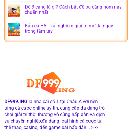
Đề 3 càng là gì? Cách bắt đề ba càng hôm nay
chuẩn nhất
Bắn cá H5: Trải nghiệm giải trí mới lạ ngay
trong tầm tay
DF999.ING
là nhà cái số 1 tại Châu Á với nền
tảng cá cược online uy tín, cung cấp đa dạng trò
chơi giải trí thời thượng vô cùng hấp dẫn và dịch
vụ chuyên nghiệp,đa dạng loại hình cá cược từ
thể thao, casino, đến game bài hấp dẫn... >>>