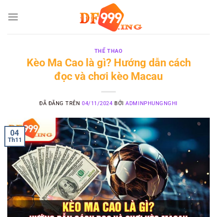
Chuyển
đến
nội
dung
THỂ THAO
Kèo Ma Cao là gì? Hướng dẫn cách
đọc và chơi kèo Macau
ĐÃ ĐĂNG TRÊN
04/11/2024
BỞI
ADMINPHUNGNGHI
04
Th11