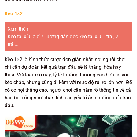
Kèo 1×2
Xem thêm
Kèo tài xỉu là gì? Hướng dẫn đọc kèo tài xỉu 1 trái, 2
trái…
Kèo 1×2 là hình thức cược đơn giản nhất, nơi người chơi
chỉ cần dự đoán kết quả trận đấu sẽ là thắng, hòa hay
thua. Với loại kèo này, tỷ lệ thưởng thường cao hơn so với
kèo chấp, nhưng cũng đi kèm với mức độ rủi ro lớn hơn. Để
có cơ hội thắng cao, người chơi cần nắm rõ thông tin về cả
hai đội, cũng như phân tích các yếu tố ảnh hưởng đến trận
đấu.