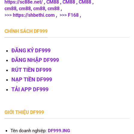
https://sc88e.net/
,
CM88
,
CM88
,
CM88
,
cm88
,
cm88
,
cm88
,
cm88
,
>>>
https://shbethi.com
,
>>>
F168
,
CHÍNH SÁCH DF999
ĐĂNG KÝ DF999
ĐĂNG NHẬP DF999
RÚT TIỀN DF999
NẠP TIỀN DF999
TẢI APP DF999
GIỚI THIỆU DF999
Tên doanh nghiệp:
DF999.ING